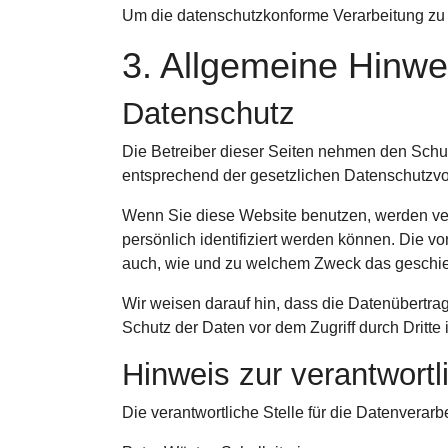
Um die datenschutzkonforme Verarbeitung zu 
3. Allgemeine Hinwei
Datenschutz
Die Betreiber dieser Seiten nehmen den Schut
entsprechend der gesetzlichen Datenschutzvor
Wenn Sie diese Website benutzen, werden v
persönlich identifiziert werden können. Die vo
auch, wie und zu welchem Zweck das geschie
Wir weisen darauf hin, dass die Datenübertrag
Schutz der Daten vor dem Zugriff durch Dritte i
Hinweis zur verantwortl
Die verantwortliche Stelle für die Datenverarbe