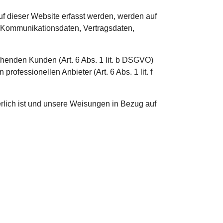
uf dieser Website erfasst werden, werden auf
d Kommunikationsdaten, Vertragsdaten,
henden Kunden (Art. 6 Abs. 1 lit. b DSGVO)
rofessionellen Anbieter (Art. 6 Abs. 1 lit. f
derlich ist und unsere Weisungen in Bezug auf