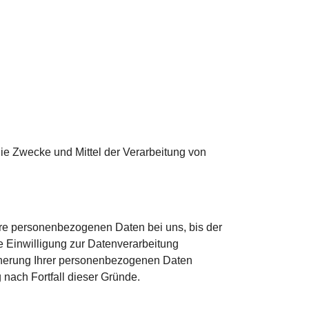
 die Zwecke und Mittel der Verarbeitung von
hre personenbezogenen Daten bei uns, bis der
e Einwilligung zur Datenverarbeitung
icherung Ihrer personenbezogenen Daten
 nach Fortfall dieser Gründe.