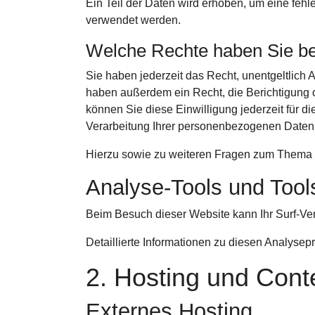
Ein Teil der Daten wird erhoben, um eine fehl
verwendet werden.
Welche Rechte haben Sie be
Sie haben jederzeit das Recht, unentgeltlich
haben außerdem ein Recht, die Berichtigung o
können Sie diese Einwilligung jederzeit für 
Verarbeitung Ihrer personenbezogenen Daten 
Hierzu sowie zu weiteren Fragen zum Thema 
Analyse-Tools und Tools
Beim Besuch dieser Website kann Ihr Surf-Ve
Detaillierte Informationen zu diesen Analyse
2. Hosting und Cont
Externes Hosting