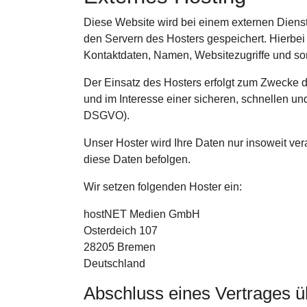
Diese Website wird bei einem externen Dienst
den Servern des Hosters gespeichert. Hierbei
Kontaktdaten, Namen, Websitezugriffe und son
Der Einsatz des Hosters erfolgt zum Zwecke d
und im Interesse einer sicheren, schnellen und 
DSGVO).
Unser Hoster wird Ihre Daten nur insoweit vera
diese Daten befolgen.
Wir setzen folgenden Hoster ein:
hostNET Medien GmbH
Osterdeich 107
28205 Bremen
Deutschland
Abschluss eines Vertrages ü