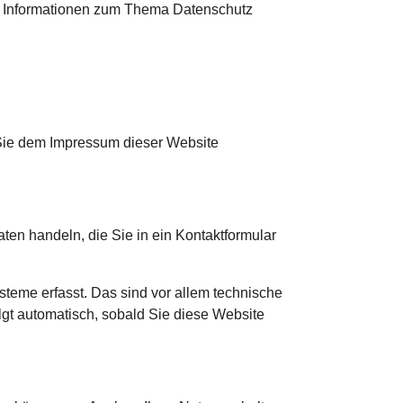
he Informationen zum Thema Datenschutz
 Sie dem Impressum dieser Website
ten handeln, die Sie in ein Kontaktformular
teme erfasst. Das sind vor allem technische
olgt automatisch, sobald Sie diese Website