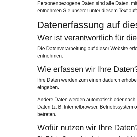
Personenbezogene Daten sind alle Daten, mit
entnehmen Sie unserer unter diesem Text auf
Datenerfassung auf die
Wer ist verantwortlich für d
Die Datenverarbeitung auf dieser Website er
entnehmen.
Wie erfassen wir Ihre Daten
Ihre Daten werden zum einen dadurch erhoben, 
eingeben.
Andere Daten werden automatisch oder nach Ih
Daten (z. B. Internetbrowser, Betriebssystem 
betreten.
Wofür nutzen wir Ihre Daten