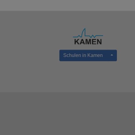
Schulen in Kamen