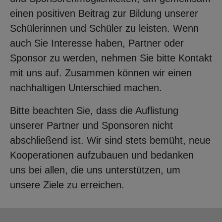
einen positiven Beitrag zur Bildung unserer
Schülerinnen und Schüler zu leisten. Wenn
auch Sie Interesse haben, Partner oder
Sponsor zu werden, nehmen Sie bitte Kontakt
mit uns auf. Zusammen können wir einen
nachhaltigen Unterschied machen.
Bitte beachten Sie, dass die Auflistung
unserer Partner und Sponsoren nicht
abschließend ist. Wir sind stets bemüht, neue
Kooperationen aufzubauen und bedanken
uns bei allen, die uns unterstützen, um
unsere Ziele zu erreichen.