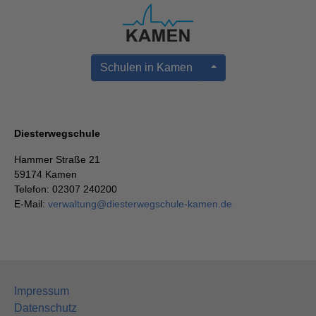
Schulen in Kamen
Diesterwegschule
Hammer Straße 21
59174 Kamen
Telefon: 02307 240200
E-Mail:
verwaltung
@
diesterwegschule-kamen.de
Impressum
Datenschutz