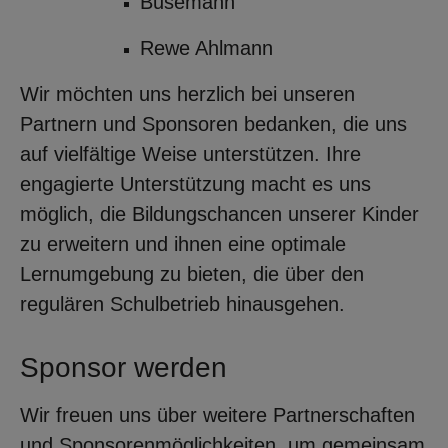
Busemann
Rewe Ahlmann
Wir möchten uns herzlich bei unseren
Partnern und Sponsoren bedanken, die uns
auf vielfältige Weise unterstützen. Ihre
engagierte Unterstützung macht es uns
möglich, die Bildungschancen unserer Kinder
zu erweitern und ihnen eine optimale
Lernumgebung zu bieten, die über den
regulären Schulbetrieb hinausgehen.
Sponsor werden
Wir freuen uns über weitere Partnerschaften
und Sponsorenmöglichkeiten, um gemeinsam