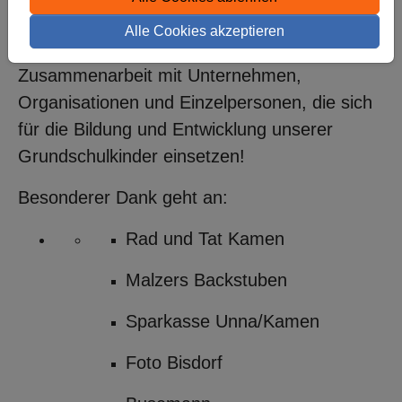
erfolgreich umzusetzen. Wir sind dankbar für
Alle Cookies akzeptieren
die großzügige Unterstützung und
Zusammenarbeit mit Unternehmen,
Organisationen und Einzelpersonen, die sich
für die Bildung und Entwicklung unserer
Grundschulkinder einsetzen!
Besonderer Dank geht an:
Rad und Tat Kamen
Malzers Backstuben
Sparkasse Unna/Kamen
Foto Bisdorf