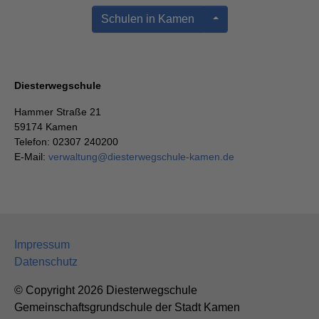
Schulen in Kamen
Diesterwegschule
Hammer Straße 21
59174 Kamen
Telefon: 02307 240200
E-Mail:
verwaltung
@
diesterwegschule-kamen.de
Impressum
Datenschutz
© Copyright 2026 Diesterwegschule
Gemeinschaftsgrundschule der Stadt Kamen