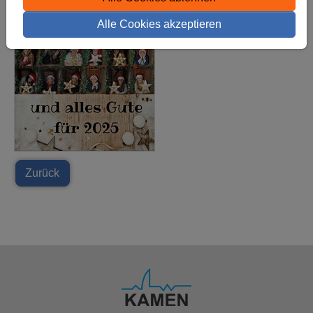
Alle Cookies akzeptieren
Zurück